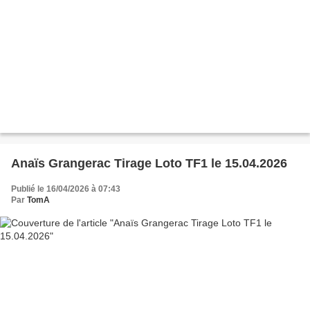
Anaïs Grangerac Tirage Loto TF1 le 15.04.2026
Publié le 16/04/2026 à 07:43
Par
TomA