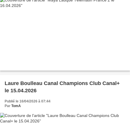
Laure Boulleau Canal Champions Club Canal+
le 15.04.2026
Publié le 16/04/2026 à 07:44
Par
TomA