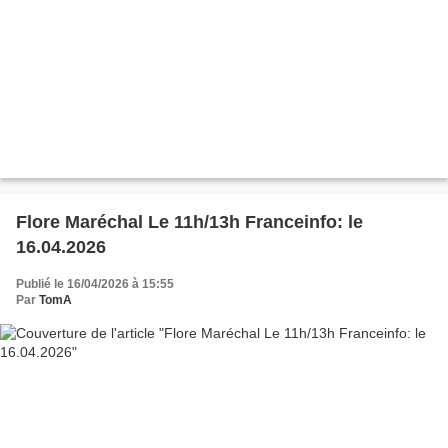
Flore Maréchal Le 11h/13h Franceinfo: le
16.04.2026
Publié le 16/04/2026 à 15:55
Par
TomA