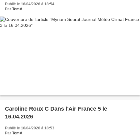
Publié le 16/04/2026 à 18:54
Par
TomA
Caroline Roux C Dans l'Air France 5 le
16.04.2026
Publié le 16/04/2026 à 18:53
Par
TomA