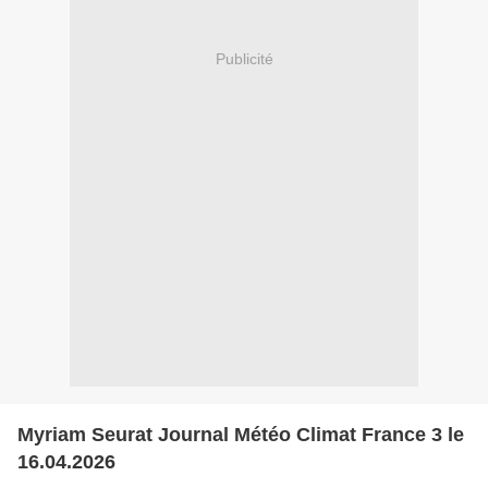
Publicité
Myriam Seurat Journal Météo Climat France 3 le
16.04.2026