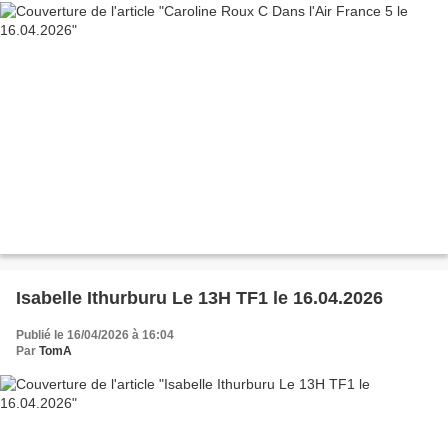
Isabelle Ithurburu Le 13H TF1 le 16.04.2026
Publié le 16/04/2026 à 16:04
Par
TomA