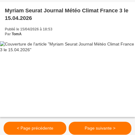
Myriam Seurat Journal Météo Climat France 3 le
15.04.2026
Publié le 15/04/2026 à 18:53
Par
TomA
< Page précédente
Page suivante >