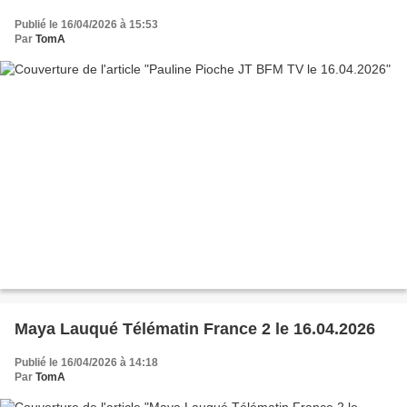
Publié le 16/04/2026 à 15:53
Par
TomA
Maya Lauqué Télématin France 2 le 16.04.2026
Publié le 16/04/2026 à 14:18
Par
TomA