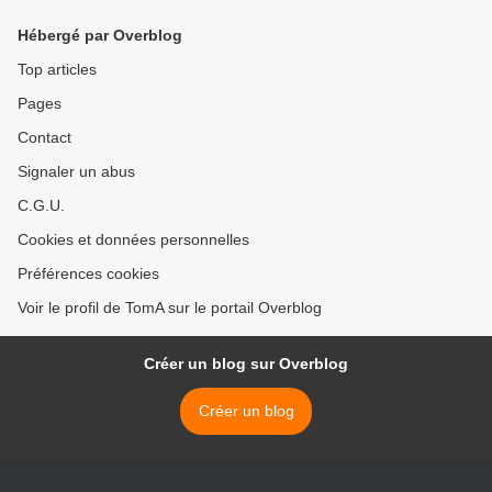
Hébergé par Overblog
Top articles
Pages
Contact
Signaler un abus
C.G.U.
Cookies et données personnelles
Préférences cookies
Voir le profil de TomA sur le portail Overblog
Créer un blog sur Overblog
Créer un blog