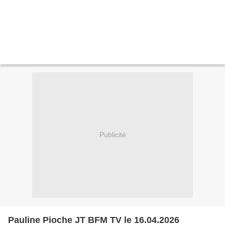
Publicité
Pauline Pioche JT BFM TV le 16.04.2026