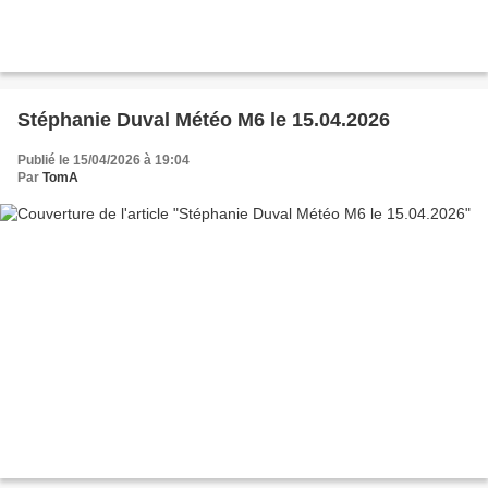
Stéphanie Duval Météo M6 le 15.04.2026
Publié le 15/04/2026 à 19:04
Par
TomA