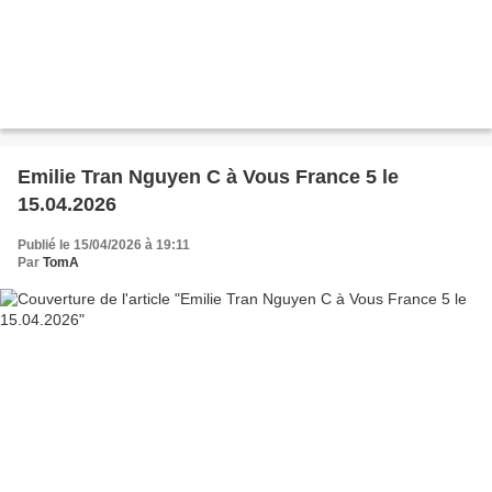
Emilie Tran Nguyen C à Vous France 5 le
15.04.2026
Publié le 15/04/2026 à 19:11
Par
TomA