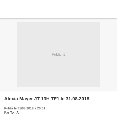
Publicité
Alexia Mayer JT 13H TF1 le 31.08.2018
Publié le 31/08/2018 à 20:01
Par
TomA