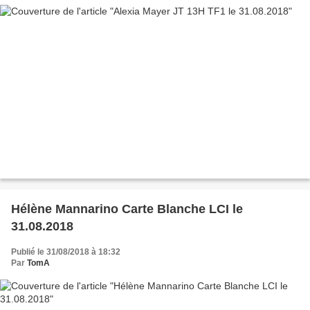
Hélène Mannarino Carte Blanche LCI le
31.08.2018
Publié le 31/08/2018 à 18:32
Par
TomA