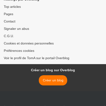
Top articles
Pages
Contact
Signaler un abus
C.G.U.
Cookies et données personnelles
Préférences cookies
Voir le profil de TomA sur le portail Overblog
Créer un blog sur Overblog
Créer un blog