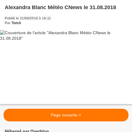
Alexandra Blanc Météo CNews le 31.08.2018
Publié le 31/08/2018 à 18:11
Par
TomA
Page suivante >
Hébergé par Overblog