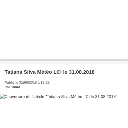
Tatiana Silva Météo LCI le 31.08.2018
Publié le 31/08/2018 à 18:25
Par
TomA