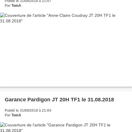
Publié le 31/08/2018 à 21:07
Par
TomA
Garance Pardigon JT 20H TF1 le 31.08.2018
Publié le 31/08/2018 à 21:04
Par
TomA