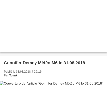
Gennifer Demey Météo M6 le 31.08.2018
Publié le 31/08/2018 à 20:19
Par
TomA