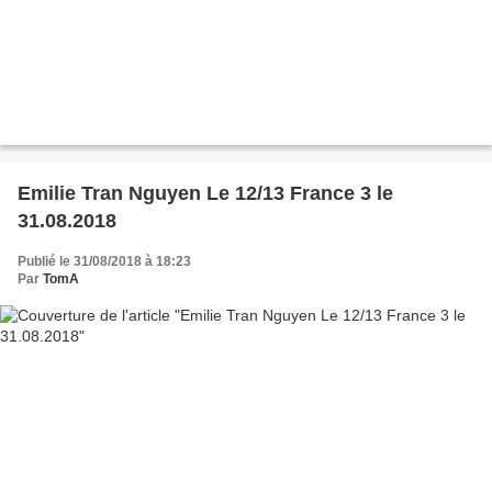
Emilie Tran Nguyen Le 12/13 France 3 le
31.08.2018
Publié le 31/08/2018 à 18:23
Par
TomA