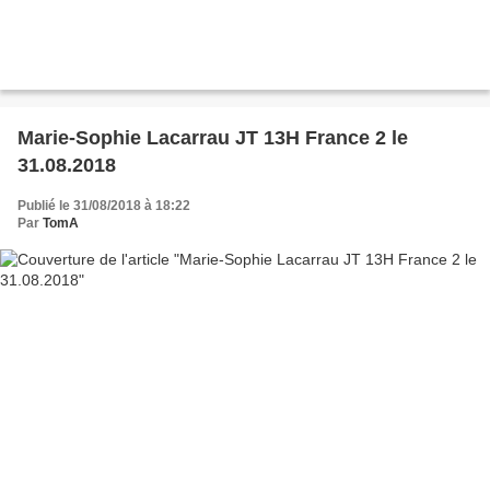
Marie-Sophie Lacarrau JT 13H France 2 le
31.08.2018
Publié le 31/08/2018 à 18:22
Par
TomA