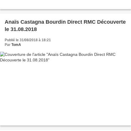
Anaïs Castagna Bourdin Direct RMC Découverte
le 31.08.2018
Publié le 31/08/2018 à 18:21
Par
TomA