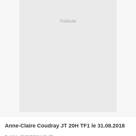
Publicité
Anne-Claire Coudray JT 20H TF1 le 31.08.2018