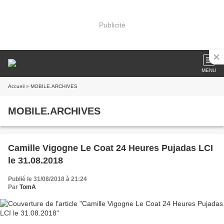
Publicité
MENU
Accueil
» MOBILE.ARCHIVES
MOBILE.ARCHIVES
Camille Vigogne Le Coat 24 Heures Pujadas LCI
le 31.08.2018
Publié le 31/08/2018 à 21:24
Par
TomA