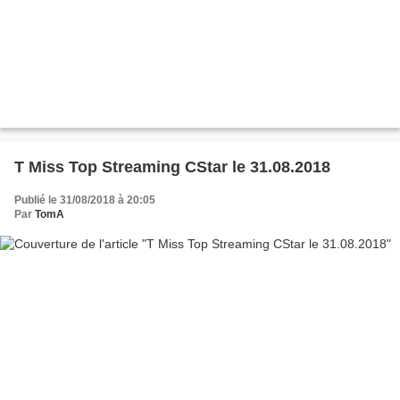
T Miss Top Streaming CStar le 31.08.2018
Publié le 31/08/2018 à 20:05
Par
TomA