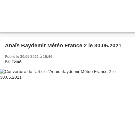
Anaïs Baydemir Météo France 2 le 30.05.2021
Publié le 30/05/2021 à 19:46
Par
TomA