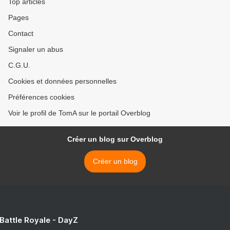
Top articles
Pages
Contact
Signaler un abus
C.G.U.
Cookies et données personnelles
Préférences cookies
Voir le profil de TomA sur le portail Overblog
Créer un blog sur Overblog
Créer un blog
 Battle Royale - DayZ