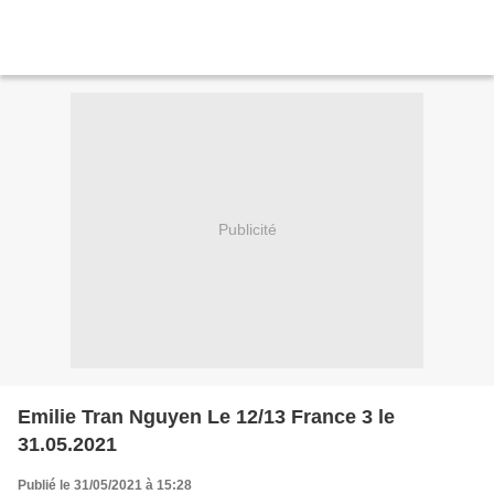
Publicité
Emilie Tran Nguyen Le 12/13 France 3 le
31.05.2021
Publié le 31/05/2021 à 15:28