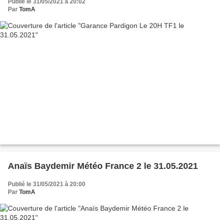
Publié le 31/05/2021 à 20:02
Par
TomA
Anaïs Baydemir Météo France 2 le 31.05.2021
Publié le 31/05/2021 à 20:00
Par
TomA