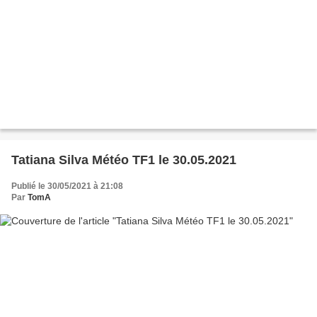
Tatiana Silva Météo TF1 le 30.05.2021
Publié le 30/05/2021 à 21:08
Par
TomA