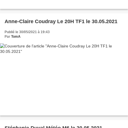
Anne-Claire Coudray Le 20H TF1 le 30.05.2021
Publié le 30/05/2021 à 19:43
Par
TomA
Stéphanie Duval Météo M6 le 30.05.2021