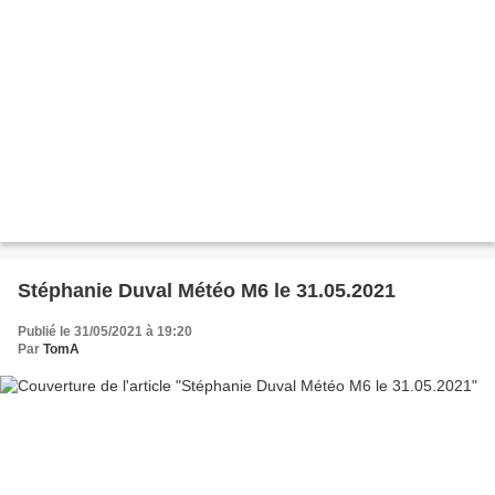
Stéphanie Duval Météo M6 le 31.05.2021
Publié le 31/05/2021 à 19:20
Par
TomA