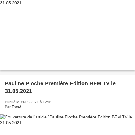
Pauline Pioche Première Edition BFM TV le
31.05.2021
Publié le 31/05/2021 à 12:05
Par
TomA