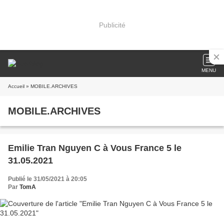
Publicité
MENU
Accueil
» MOBILE.ARCHIVES
MOBILE.ARCHIVES
Emilie Tran Nguyen C à Vous France 5 le
31.05.2021
Publié le 31/05/2021 à 20:05
Par
TomA