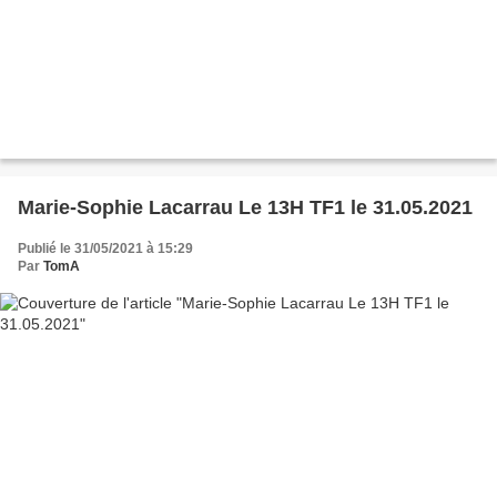
Marie-Sophie Lacarrau Le 13H TF1 le 31.05.2021
Publié le 31/05/2021 à 15:29
Par
TomA