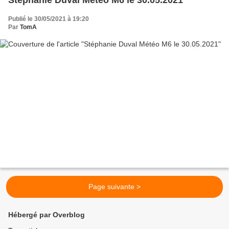
Publié le 30/05/2021 à 19:20
Par
TomA
Page suivante >
Hébergé par Overblog