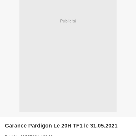
Publicité
Garance Pardigon Le 20H TF1 le 31.05.2021