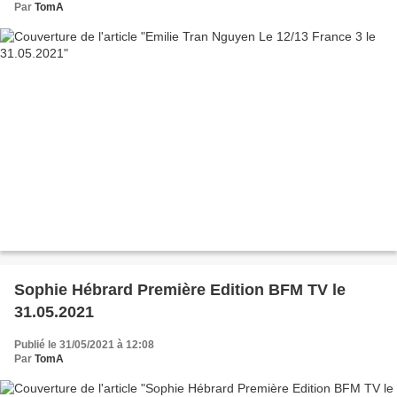
Par
TomA
Sophie Hébrard Première Edition BFM TV le
31.05.2021
Publié le 31/05/2021 à 12:08
Par
TomA