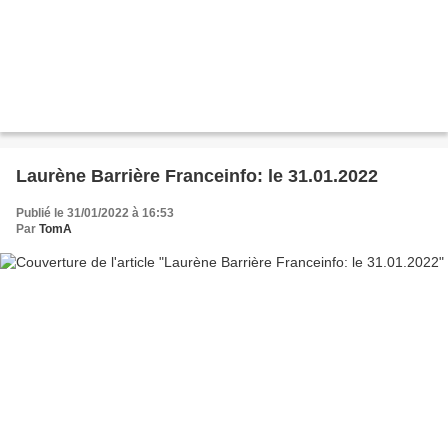
Laurène Barrière Franceinfo: le 31.01.2022
Publié le 31/01/2022 à 16:53
Par
TomA