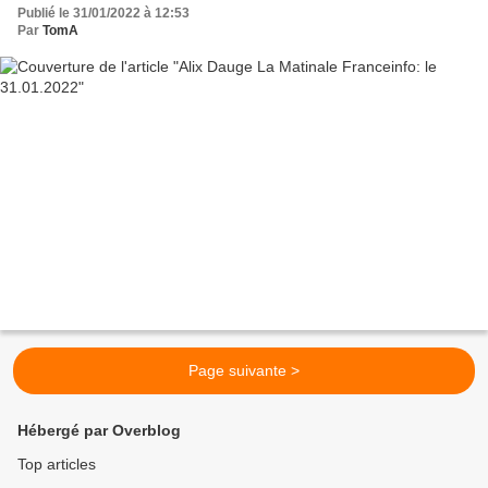
Publié le 31/01/2022 à 12:53
Par
TomA
Page suivante >
Hébergé par Overblog
Top articles