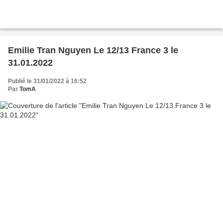
Emilie Tran Nguyen Le 12/13 France 3 le
31.01.2022
Publié le 31/01/2022 à 16:52
Par
TomA