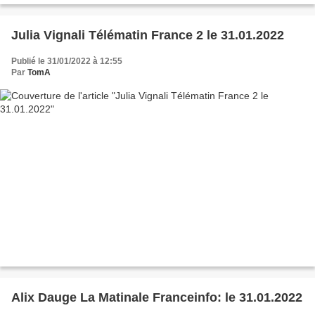
Julia Vignali Télématin France 2 le 31.01.2022
Publié le 31/01/2022 à 12:55
Par
TomA
Alix Dauge La Matinale Franceinfo: le 31.01.2022