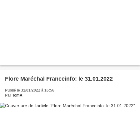
Flore Maréchal Franceinfo: le 31.01.2022
Publié le 31/01/2022 à 16:56
Par
TomA