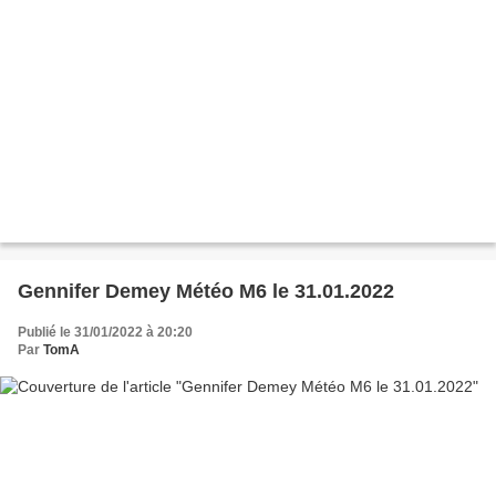
Gennifer Demey Météo M6 le 31.01.2022
Publié le 31/01/2022 à 20:20
Par
TomA