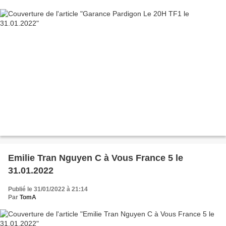
Emilie Tran Nguyen C à Vous France 5 le
31.01.2022
Publié le 31/01/2022 à 21:14
Par
TomA