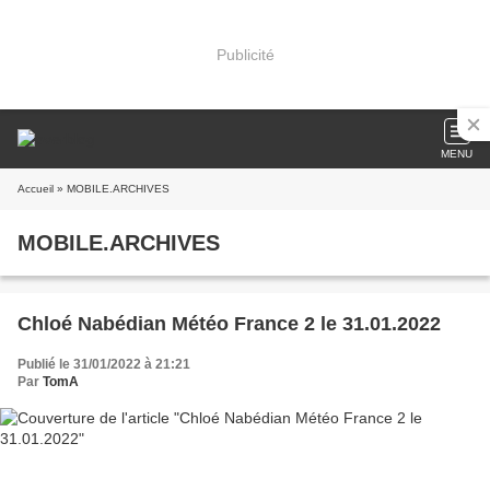
Publicité
MENU
Accueil
» MOBILE.ARCHIVES
MOBILE.ARCHIVES
Chloé Nabédian Météo France 2 le 31.01.2022
Publié le 31/01/2022 à 21:21
Par
TomA