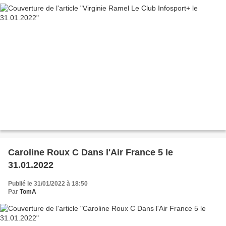
Caroline Roux C Dans l'Air France 5 le
31.01.2022
Publié le 31/01/2022 à 18:50
Par
TomA