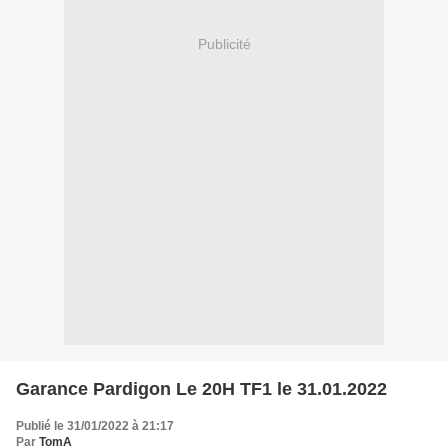
Publicité
Garance Pardigon Le 20H TF1 le 31.01.2022
Publié le 31/01/2022 à 21:17
Par
TomA