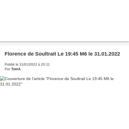
Florence de Soultrait Le 19:45 M6 le 31.01.2022
Publié le 31/01/2022 à 20:11
Par
TomA