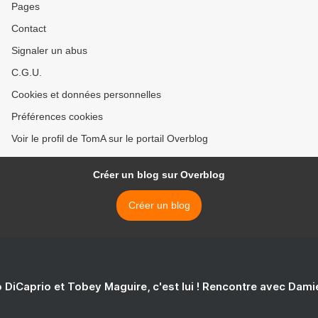
Pages
Contact
Signaler un abus
C.G.U.
Cookies et données personnelles
Préférences cookies
Voir le profil de TomA sur le portail Overblog
Créer un blog sur Overblog
Créer un blog
 DiCaprio et Tobey Maguire, c'est lui ! Rencontre avec Dam