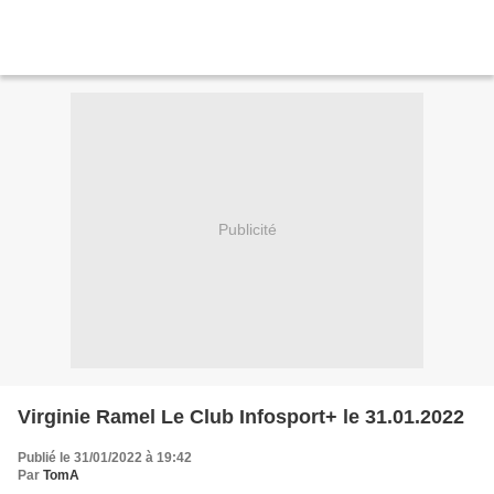
Publicité
Virginie Ramel Le Club Infosport+ le 31.01.2022
Publié le 31/01/2022 à 19:42
Par
TomA