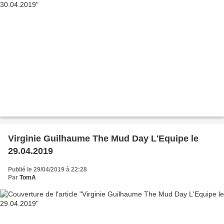
Virginie Guilhaume The Mud Day L'Equipe le
29.04.2019
Publié le 29/04/2019 à 22:28
Par
TomA