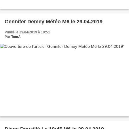
Gennifer Demey Météo M6 le 29.04.2019
Publié le 29/04/2019 à 19:51
Par
TomA
Diane Douzillé Le 19:45 M6 le 29.04.2019