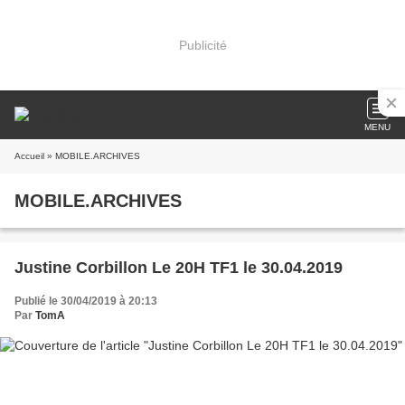
Publicité
MENU
Accueil
» MOBILE.ARCHIVES
MOBILE.ARCHIVES
Justine Corbillon Le 20H TF1 le 30.04.2019
Publié le 30/04/2019 à 20:13
Par
TomA