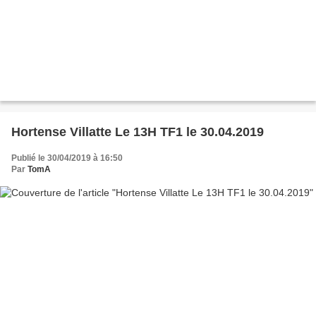
Hortense Villatte Le 13H TF1 le 30.04.2019
Publié le 30/04/2019 à 16:50
Par
TomA