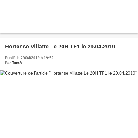
Hortense Villatte Le 20H TF1 le 29.04.2019
Publié le 29/04/2019 à 19:52
Par
TomA