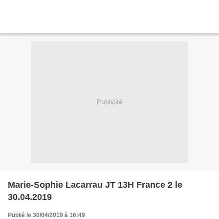
Publicité
Marie-Sophie Lacarrau JT 13H France 2 le
30.04.2019
Publié le 30/04/2019 à 16:49