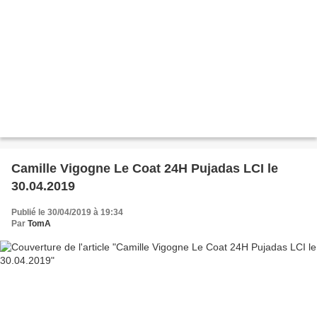
Camille Vigogne Le Coat 24H Pujadas LCI le
30.04.2019
Publié le 30/04/2019 à 19:34
Par
TomA