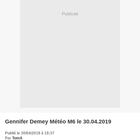
Publicité
Gennifer Demey Météo M6 le 30.04.2019
Publié le 30/04/2019 à 19:37
Par
TomA