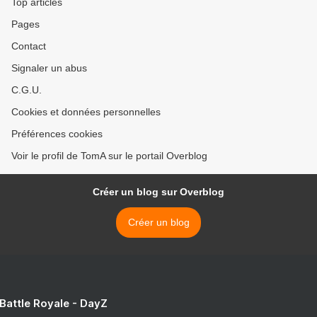
Top articles
Pages
Contact
Signaler un abus
C.G.U.
Cookies et données personnelles
Préférences cookies
Voir le profil de TomA sur le portail Overblog
Créer un blog sur Overblog
Créer un blog
 Battle Royale - DayZ