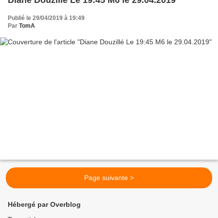
Publié le 29/04/2019 à 19:49
Par
TomA
Page suivante >
Hébergé par Overblog