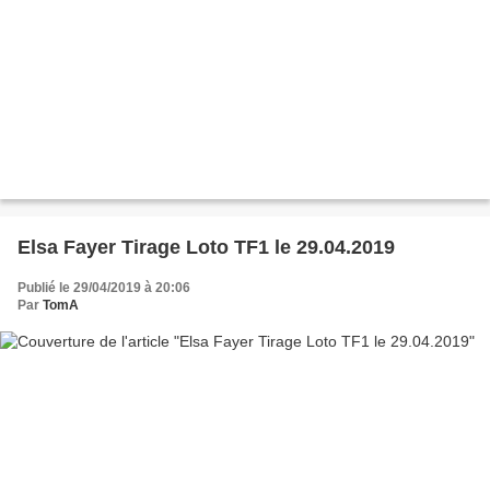
Elsa Fayer Tirage Loto TF1 le 29.04.2019
Publié le 29/04/2019 à 20:06
Par
TomA