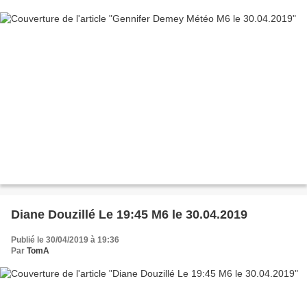
Diane Douzillé Le 19:45 M6 le 30.04.2019
Publié le 30/04/2019 à 19:36
Par
TomA