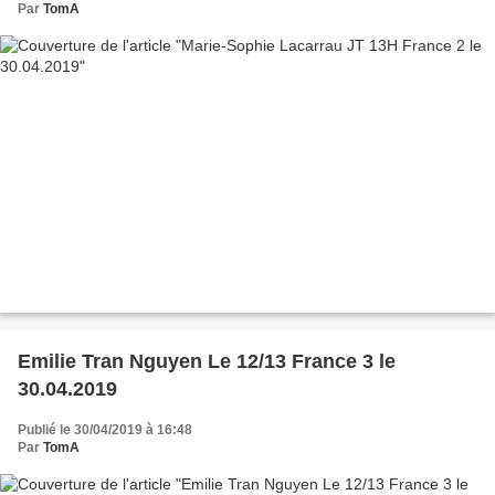
Par
TomA
Emilie Tran Nguyen Le 12/13 France 3 le
30.04.2019
Publié le 30/04/2019 à 16:48
Par
TomA