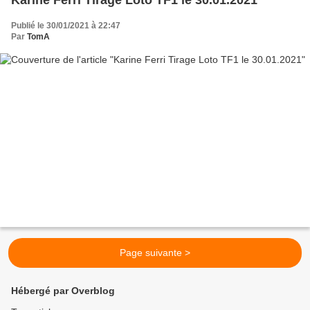
Publié le 30/01/2021 à 22:47
Par
TomA
Page suivante >
Hébergé par Overblog