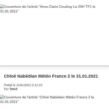
Chloé Nabédian Météo France 2 le 31.01.2021
Publié le 31/01/2021 à 21:15
Par
TomA