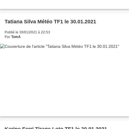
Tatiana Silva Météo TF1 le 30.01.2021
Publié le 30/01/2021 à 22:53
Par
TomA
Karine Ferri Tirage Loto TF1 le 30.01.2021