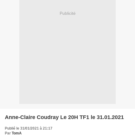
Publicité
Anne-Claire Coudray Le 20H TF1 le 31.01.2021
Publié le 31/01/2021 à 21:17
Par
TomA