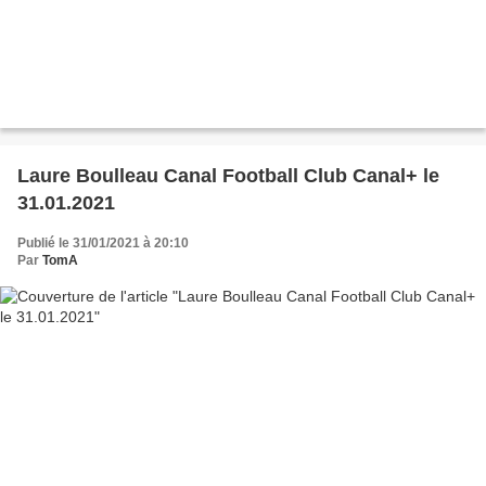
Laure Boulleau Canal Football Club Canal+ le
31.01.2021
Publié le 31/01/2021 à 20:10
Par
TomA