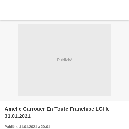
Publicité
Amélie Carrouër En Toute Franchise LCI le
31.01.2021
Publié le 31/01/2021 à 20:01