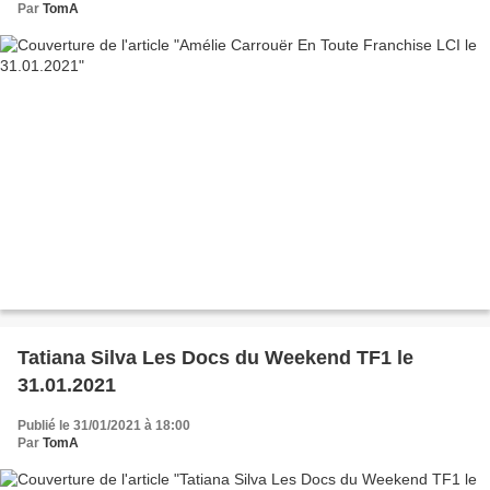
Par
TomA
Tatiana Silva Les Docs du Weekend TF1 le
31.01.2021
Publié le 31/01/2021 à 18:00
Par
TomA