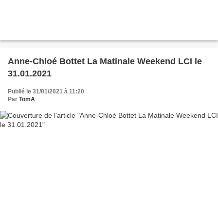
Anne-Chloé Bottet La Matinale Weekend LCI le
31.01.2021
Publié le 31/01/2021 à 11:20
Par
TomA