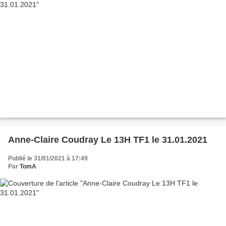
Anne-Claire Coudray Le 13H TF1 le 31.01.2021
Publié le 31/01/2021 à 17:49
Par
TomA