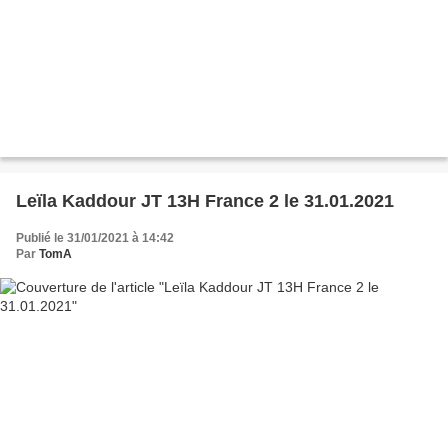
Leïla Kaddour JT 13H France 2 le 31.01.2021
Publié le 31/01/2021 à 14:42
Par
TomA