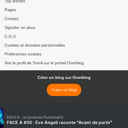
Top articles
Pages
Contact
Signaler un abus
C.G.U.
Cookies et données personnelles
Préférences cookies
Voir le profil de TomA sur le portail Overblog
Créer un blog sur Overblog
Créer un blog
FACE A - un podcast Purecharts
FACE A #30 : Eve Angeli raconte "Avant de partir"