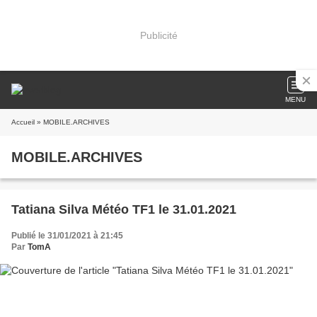
Publicité
MENU
Accueil
» MOBILE.ARCHIVES
MOBILE.ARCHIVES
Tatiana Silva Météo TF1 le 31.01.2021
Publié le 31/01/2021 à 21:45
Par
TomA