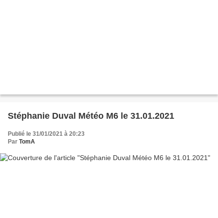
Stéphanie Duval Météo M6 le 31.01.2021
Publié le 31/01/2021 à 20:23
Par
TomA