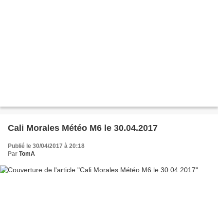
Cali Morales Météo M6 le 30.04.2017
Publié le 30/04/2017 à 20:18
Par
TomA