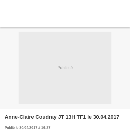
Publicité
Anne-Claire Coudray JT 13H TF1 le 30.04.2017
Publié le 30/04/2017 à 16:27