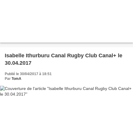
Isabelle Ithurburu Canal Rugby Club Canal+ le
30.04.2017
Publié le 30/04/2017 à 18:51
Par
TomA