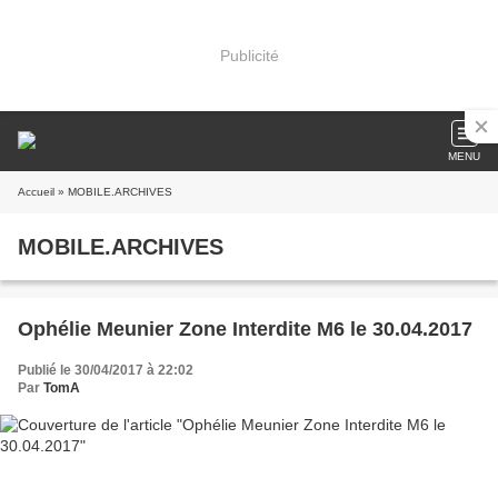
Publicité
MENU
Accueil
» MOBILE.ARCHIVES
MOBILE.ARCHIVES
Ophélie Meunier Zone Interdite M6 le 30.04.2017
Publié le 30/04/2017 à 22:02
Par
TomA