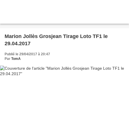
Marion Jollès Grosjean Tirage Loto TF1 le
29.04.2017
Publié le 29/04/2017 à 20:47
Par
TomA