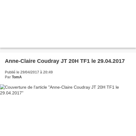
Anne-Claire Coudray JT 20H TF1 le 29.04.2017
Publié le 29/04/2017 à 20:49
Par
TomA