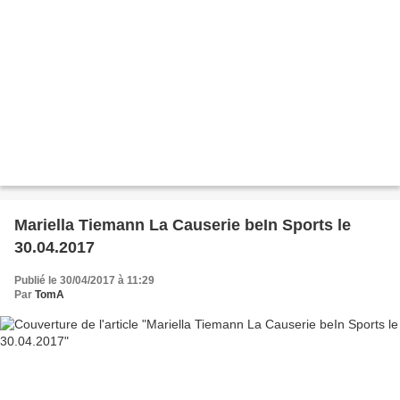
Mariella Tiemann La Causerie beIn Sports le
30.04.2017
Publié le 30/04/2017 à 11:29
Par
TomA