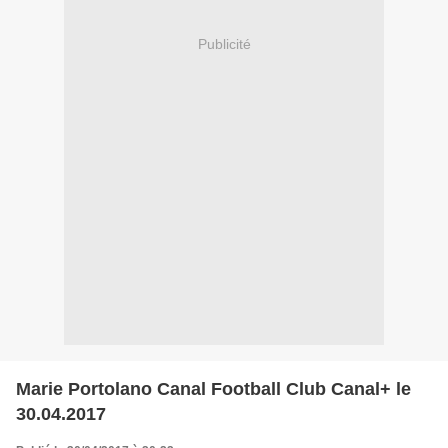
Publicité
Marie Portolano Canal Football Club Canal+ le
30.04.2017