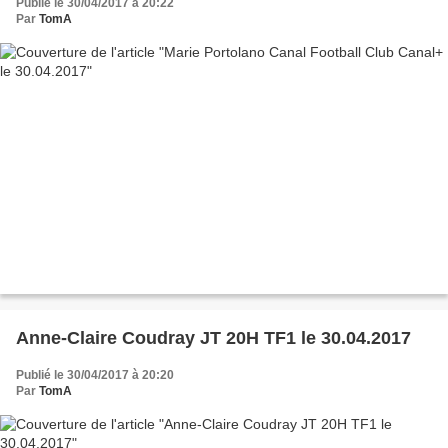
Publié le 30/04/2017 à 20:22
Par
TomA
Anne-Claire Coudray JT 20H TF1 le 30.04.2017
Publié le 30/04/2017 à 20:20
Par
TomA