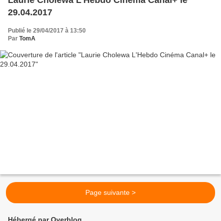
29.04.2017
Publié le 29/04/2017 à 13:50
Par
TomA
Page suivante >
Hébergé par Overblog