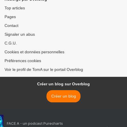
Top articles
Pages
Contact
Signaler un abus
C.G.U.
Cookies et données personnelles
Préférences cookies
Voir le profil de TomA sur le portail Overblog
Créer un blog sur Overblog
Créer un blog
FACE A - un podcast Purecharts