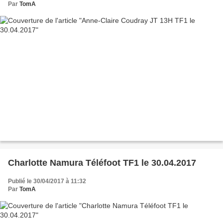
Par
TomA
Charlotte Namura Téléfoot TF1 le 30.04.2017
Publié le 30/04/2017 à 11:32
Par
TomA