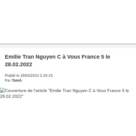
Emilie Tran Nguyen C à Vous France 5 le
28.02.2022
Publié le 28/02/2022 à 20:15
Par
TomA