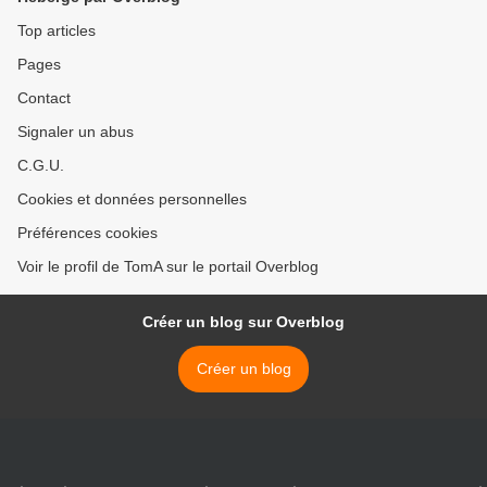
Top articles
Pages
Contact
Signaler un abus
C.G.U.
Cookies et données personnelles
Préférences cookies
Voir le profil de TomA sur le portail Overblog
Créer un blog sur Overblog
Créer un blog