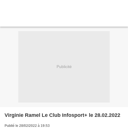
Publicité
Virginie Ramel Le Club Infosport+ le 28.02.2022
Publié le 28/02/2022 à 19:53