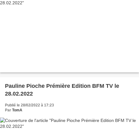
Pauline Pioche Prémière Edition BFM TV le
28.02.2022
Publié le 28/02/2022 à 17:23
Par
TomA