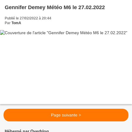
Gennifer Demey Météo M6 le 27.02.2022
Publié le 27/02/2022 à 20:44
Par
TomA
Page suivante >
Hébergé par Overblog