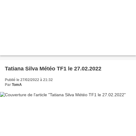
Tatiana Silva Météo TF1 le 27.02.2022
Publié le 27/02/2022 à 21:32
Par
TomA