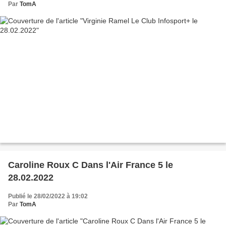
Par
TomA
Caroline Roux C Dans l'Air France 5 le
28.02.2022
Publié le 28/02/2022 à 19:02
Par
TomA