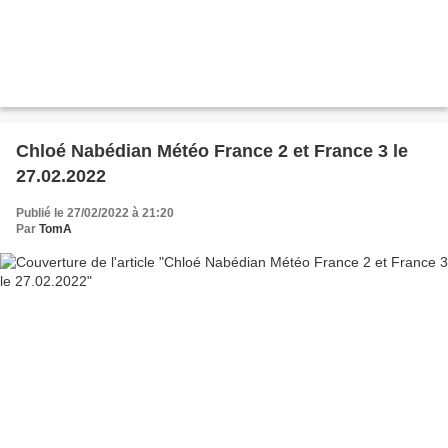
Chloé Nabédian Météo France 2 et France 3 le
27.02.2022
Publié le 27/02/2022 à 21:20
Par
TomA