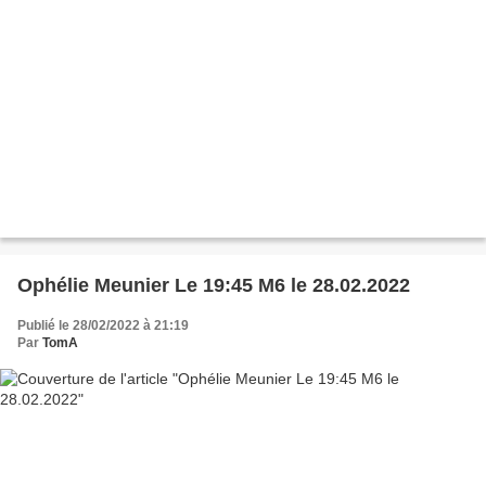
Ophélie Meunier Le 19:45 M6 le 28.02.2022
Publié le 28/02/2022 à 21:19
Par
TomA