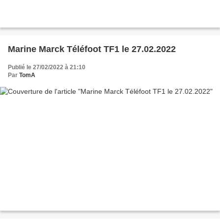
Marine Marck Téléfoot TF1 le 27.02.2022
Publié le 27/02/2022 à 21:10
Par
TomA