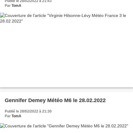
Publié le 28/02/2022 à 21:43
Par
TomA
Gennifer Demey Météo M6 le 28.02.2022
Publié le 28/02/2022 à 21:30
Par
TomA