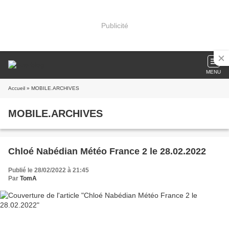
Publicité
MENU
Accueil
» MOBILE.ARCHIVES
MOBILE.ARCHIVES
Chloé Nabédian Météo France 2 le 28.02.2022
Publié le 28/02/2022 à 21:45
Par
TomA