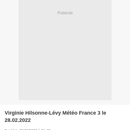
Publicité
Virginie Hilsonne-Lévy Météo France 3 le
28.02.2022