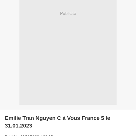
Publicité
Emilie Tran Nguyen C à Vous France 5 le
31.01.2023