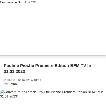
Pauline Pioche Première Edition BFM TV le
31.01.2023
Publié le 31/01/2023 à 18:09
Par
TomA