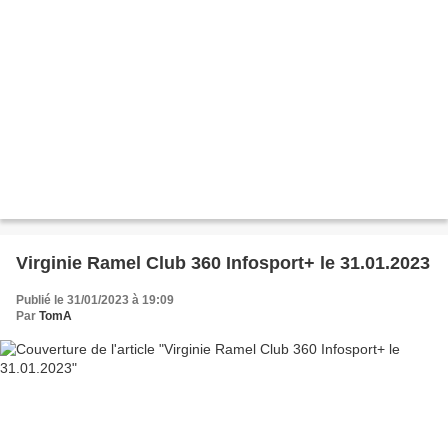
Virginie Ramel Club 360 Infosport+ le 31.01.2023
Publié le 31/01/2023 à 19:09
Par
TomA