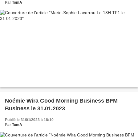
Par
TomA
Noémie Wira Good Morning Business BFM
Business le 31.01.2023
Publié le 31/01/2023 à 18:10
Par
TomA