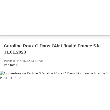
Caroline Roux C Dans l'Air L'invité France 5 le
31.01.2023
Publié le 31/01/2023 à 18:50
Par
TomA