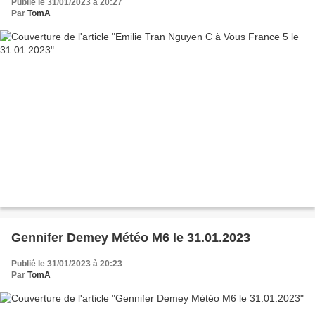
Publié le 31/01/2023 à 20:27
Par
TomA
Gennifer Demey Météo M6 le 31.01.2023
Publié le 31/01/2023 à 20:23
Par
TomA