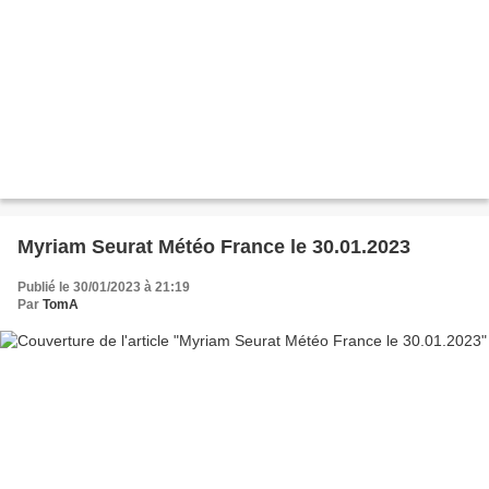
Myriam Seurat Météo France le 30.01.2023
Publié le 30/01/2023 à 21:19
Par
TomA