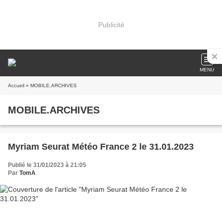
Publicité
MENU
Accueil
» MOBILE.ARCHIVES
MOBILE.ARCHIVES
Myriam Seurat Météo France 2 le 31.01.2023
Publié le 31/01/2023 à 21:05
Par
TomA