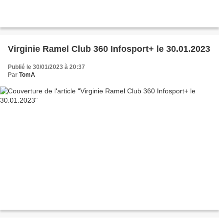
Virginie Ramel Club 360 Infosport+ le 30.01.2023
Publié le 30/01/2023 à 20:37
Par
TomA