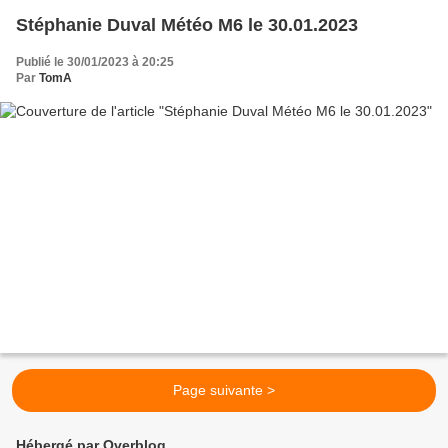
Stéphanie Duval Météo M6 le 30.01.2023
Publié le 30/01/2023 à 20:25
Par
TomA
Page suivante >
Hébergé par Overblog