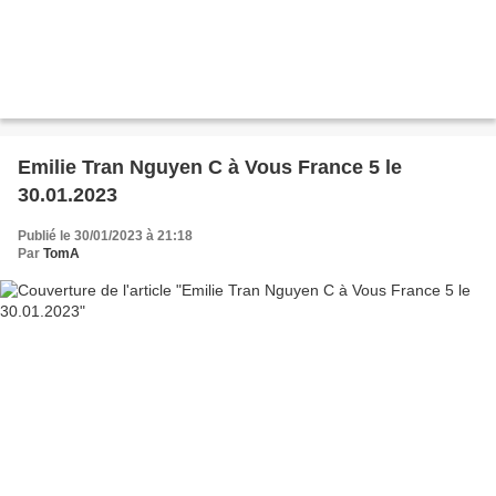
Emilie Tran Nguyen C à Vous France 5 le
30.01.2023
Publié le 30/01/2023 à 21:18
Par
TomA