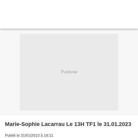
Publicité
Marie-Sophie Lacarrau Le 13H TF1 le 31.01.2023
Publié le 31/01/2023 à 18:11