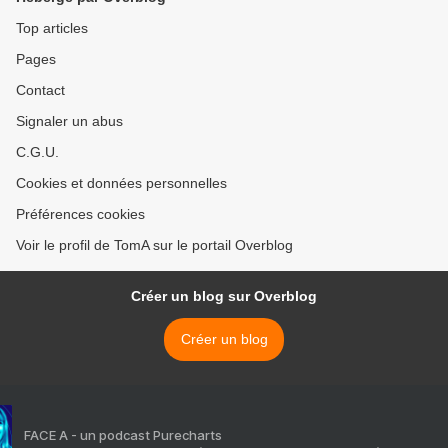
Top articles
Pages
Contact
Signaler un abus
C.G.U.
Cookies et données personnelles
Préférences cookies
Voir le profil de TomA sur le portail Overblog
Créer un blog sur Overblog
Créer un blog
FACE A - un podcast Purecharts