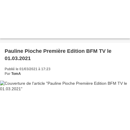
Pauline Pioche Première Edition BFM TV le
01.03.2021
Publié le 01/03/2021 à 17:23
Par
TomA