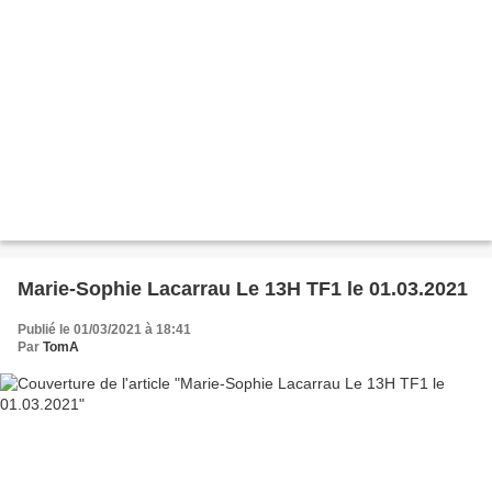
Marie-Sophie Lacarrau Le 13H TF1 le 01.03.2021
Publié le 01/03/2021 à 18:41
Par
TomA