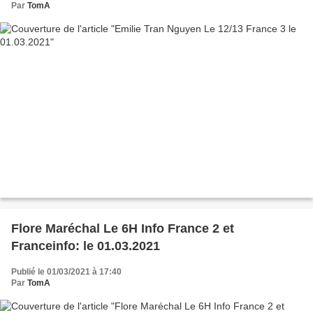
Par
TomA
Flore Maréchal Le 6H Info France 2 et
Franceinfo: le 01.03.2021
Publié le 01/03/2021 à 17:40
Par
TomA