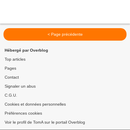
< Page précédente
Hébergé par Overblog
Top articles
Pages
Contact
Signaler un abus
C.G.U.
Cookies et données personnelles
Préférences cookies
Voir le profil de TomA sur le portail Overblog