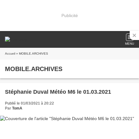
Publicité
MENU
Accueil
» MOBILE.ARCHIVES
MOBILE.ARCHIVES
Stéphanie Duval Météo M6 le 01.03.2021
Publié le 01/03/2021 à 20:22
Par
TomA