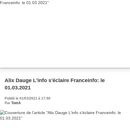
Alix Dauge L'info s'éclaire Franceinfo: le
01.03.2021
Publié le 01/03/2021 à 17:40
Par
TomA