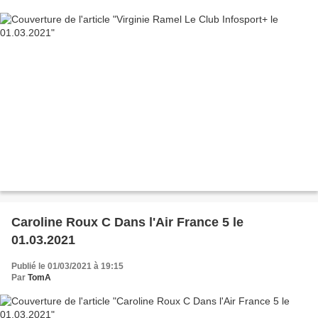
Caroline Roux C Dans l'Air France 5 le
01.03.2021
Publié le 01/03/2021 à 19:15
Par
TomA