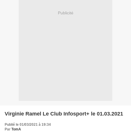
Publicité
Virginie Ramel Le Club Infosport+ le 01.03.2021
Publié le 01/03/2021 à 19:34
Par
TomA