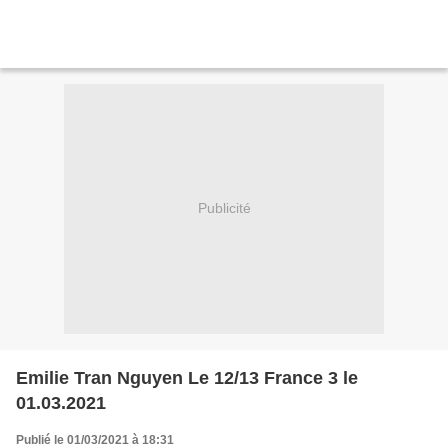
Publicité
Emilie Tran Nguyen Le 12/13 France 3 le
01.03.2021
Publié le 01/03/2021 à 18:31