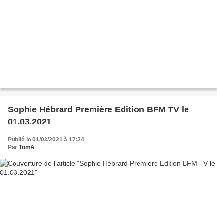
Sophie Hébrard Première Edition BFM TV le
01.03.2021
Publié le 01/03/2021 à 17:24
Par
TomA