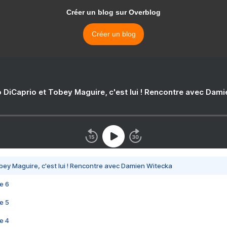
Créer un blog sur Overblog
Créer un blog
 DiCaprio et Tobey Maguire, c'est lui ! Rencontre avec Dam
bey Maguire, c'est lui ! Rencontre avec Damien Witecka
e 6
e 5
e 4