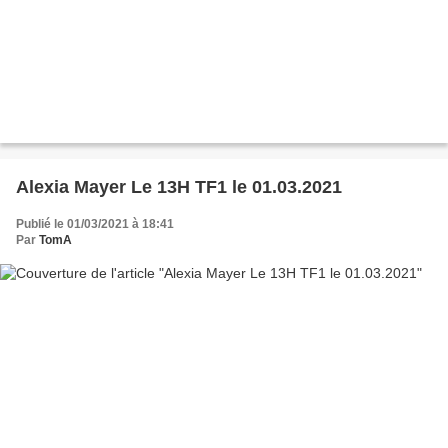
Alexia Mayer Le 13H TF1 le 01.03.2021
Publié le 01/03/2021 à 18:41
Par
TomA