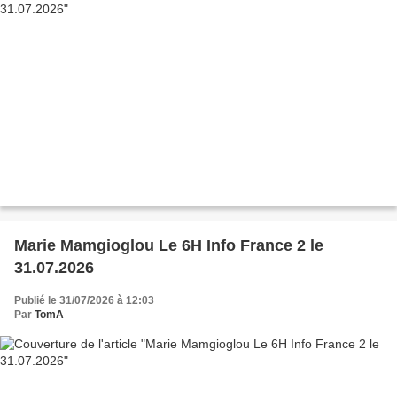
Marie Mamgioglou Le 6H Info France 2 le
31.07.2026
Publié le 31/07/2026 à 12:03
Par
TomA