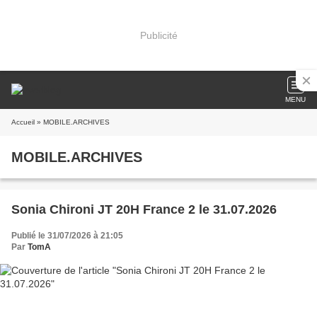
Publicité
MENU
Accueil
» MOBILE.ARCHIVES
MOBILE.ARCHIVES
Sonia Chironi JT 20H France 2 le 31.07.2026
Publié le 31/07/2026 à 21:05
Par
TomA