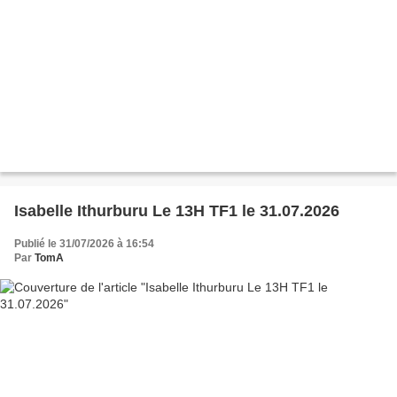
Isabelle Ithurburu Le 13H TF1 le 31.07.2026
Publié le 31/07/2026 à 16:54
Par
TomA