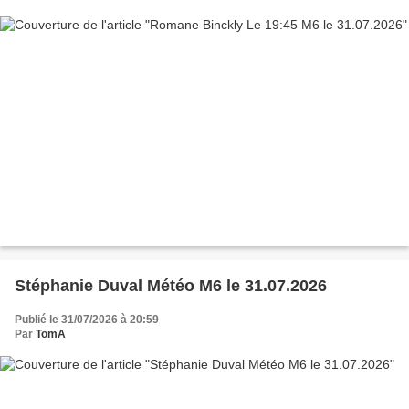
Stéphanie Duval Météo M6 le 31.07.2026
Publié le 31/07/2026 à 20:59
Par
TomA