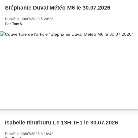
Stéphanie Duval Météo M6 le 30.07.2026
Publié le 30/07/2026 à 20:36
Par
TomA
Isabelle Ithurburu Le 13H TF1 le 30.07.2026
Publié le 30/07/2026 à 16:43