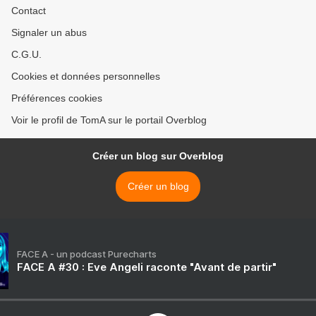
Contact
Signaler un abus
C.G.U.
Cookies et données personnelles
Préférences cookies
Voir le profil de TomA sur le portail Overblog
Créer un blog sur Overblog
Créer un blog
FACE A - un podcast Purecharts
FACE A #30 : Eve Angeli raconte "Avant de partir"