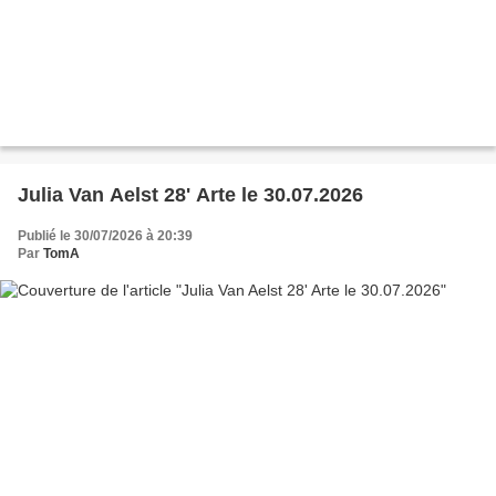
Julia Van Aelst 28' Arte le 30.07.2026
Publié le 30/07/2026 à 20:39
Par
TomA