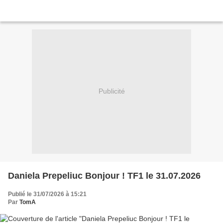
Publicité
Daniela Prepeliuc Bonjour ! TF1 le 31.07.2026
Publié le 31/07/2026 à 15:21
Par
TomA