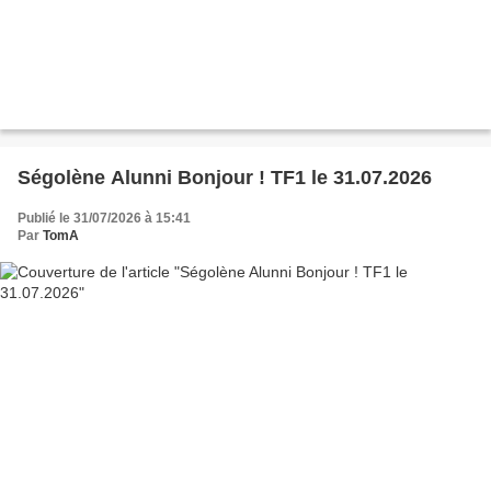
Ségolène Alunni Bonjour ! TF1 le 31.07.2026
Publié le 31/07/2026 à 15:41
Par
TomA