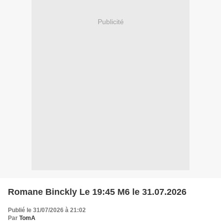
Publicité
Romane Binckly Le 19:45 M6 le 31.07.2026
Publié le 31/07/2026 à 21:02
Par
TomA