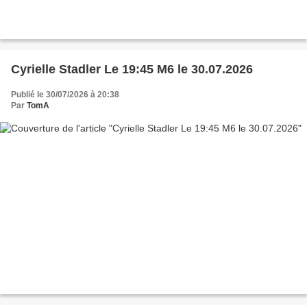
Cyrielle Stadler Le 19:45 M6 le 30.07.2026
Publié le 30/07/2026 à 20:38
Par
TomA