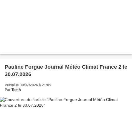
Pauline Forgue Journal Météo Climat France 2 le
30.07.2026
Publié le 30/07/2026 à 21:05
Par
TomA