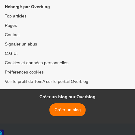
Hébergé par Overblog
Top articles
Pages
Contact
Signaler un abus
C.G.U.
Cookies et données personnelles
Préférences cookies
Voir le profil de TomA sur le portail Overblog
Créer un blog sur Overblog
Créer un blog