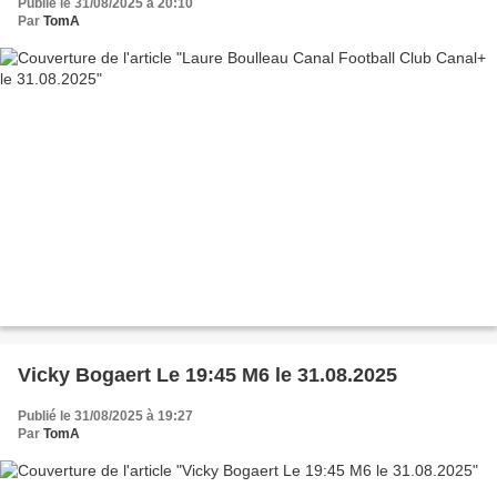
Publié le 31/08/2025 à 20:10
Par
TomA
Vicky Bogaert Le 19:45 M6 le 31.08.2025
Publié le 31/08/2025 à 19:27
Par
TomA