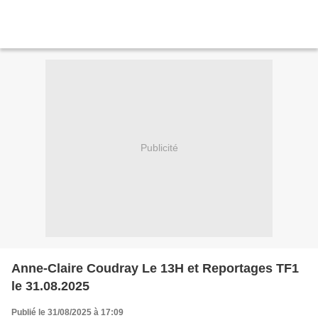
Publicité
Anne-Claire Coudray Le 13H et Reportages TF1
le 31.08.2025
Publié le 31/08/2025 à 17:09