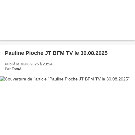
Pauline Pioche JT BFM TV le 30.08.2025
Publié le 30/08/2025 à 23:54
Par
TomA