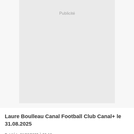
Publicité
Laure Boulleau Canal Football Club Canal+ le
31.08.2025