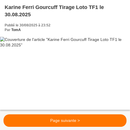
Karine Ferri Gourcuff Tirage Loto TF1 le
30.08.2025
Publié le 30/08/2025 à 23:52
Par
TomA
Page suivante >