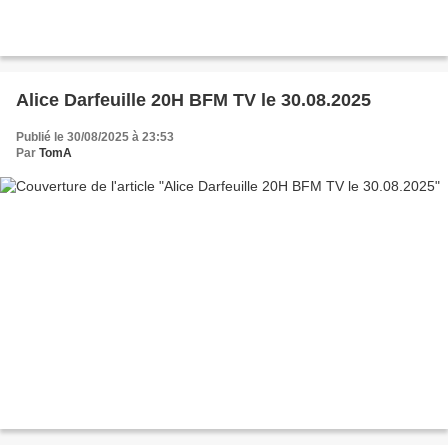
Alice Darfeuille 20H BFM TV le 30.08.2025
Publié le 30/08/2025 à 23:53
Par
TomA