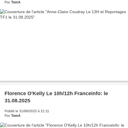
Par
TomA
Florence O'Kelly Le 10h/12h Franceinfo: le
31.08.2025
Publié le 31/08/2025 à 11:11
Par
TomA