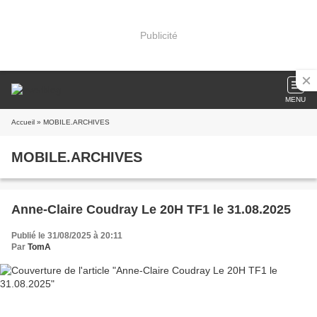
Publicité
MENU
Accueil
» MOBILE.ARCHIVES
MOBILE.ARCHIVES
Anne-Claire Coudray Le 20H TF1 le 31.08.2025
Publié le 31/08/2025 à 20:11
Par
TomA