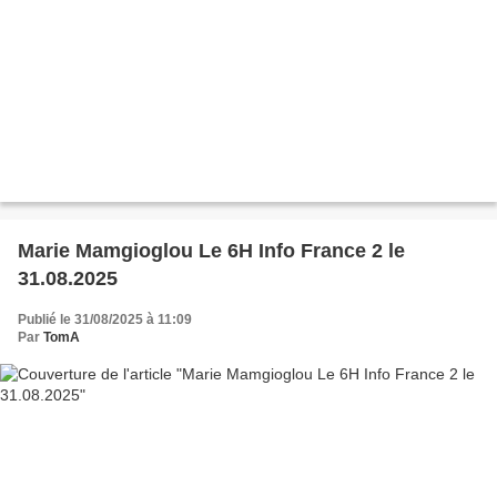
Marie Mamgioglou Le 6H Info France 2 le
31.08.2025
Publié le 31/08/2025 à 11:09
Par
TomA