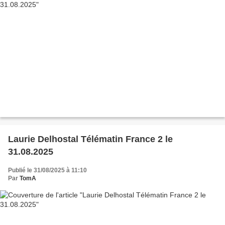
Laurie Delhostal Télématin France 2 le
31.08.2025
Publié le 31/08/2025 à 11:10
Par
TomA