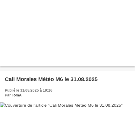
Cali Morales Météo M6 le 31.08.2025
Publié le 31/08/2025 à 19:26
Par
TomA