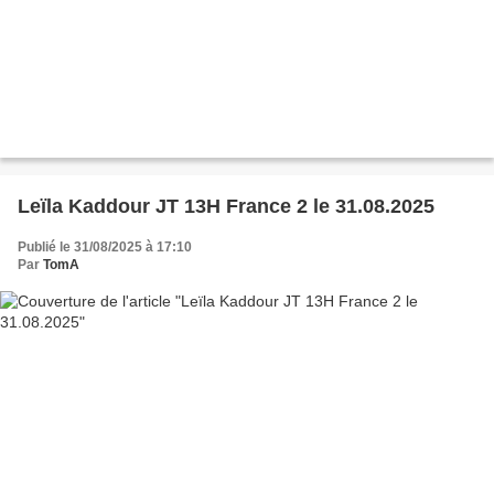
Leïla Kaddour JT 13H France 2 le 31.08.2025
Publié le 31/08/2025 à 17:10
Par
TomA