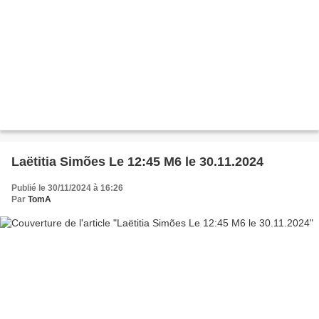
Laëtitia Simões Le 12:45 M6 le 30.11.2024
Publié le 30/11/2024 à 16:26
Par
TomA