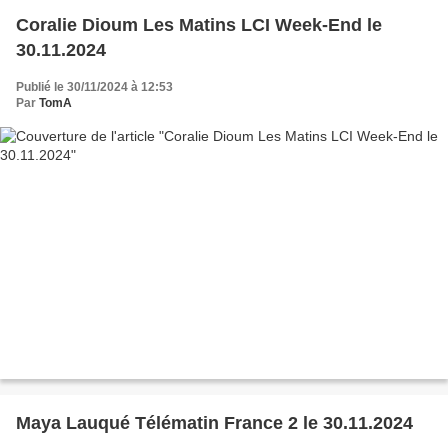
Coralie Dioum Les Matins LCI Week-End le
30.11.2024
Publié le 30/11/2024 à 12:53
Par
TomA
Maya Lauqué Télématin France 2 le 30.11.2024