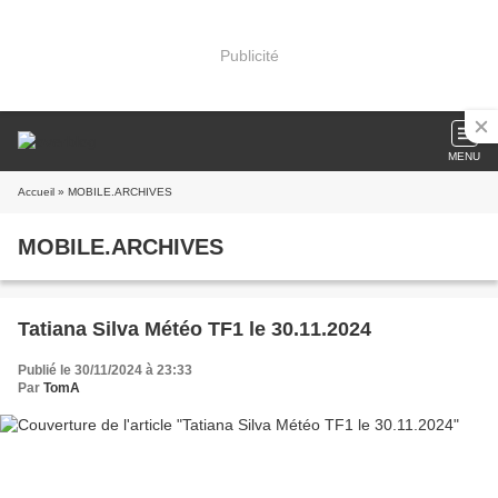
Publicité
MENU
Accueil
» MOBILE.ARCHIVES
MOBILE.ARCHIVES
Tatiana Silva Météo TF1 le 30.11.2024
Publié le 30/11/2024 à 23:33
Par
TomA