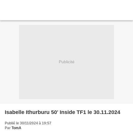
Publicité
Isabelle Ithurburu 50' Inside TF1 le 30.11.2024
Publié le 30/11/2024 à 19:57
Par
TomA