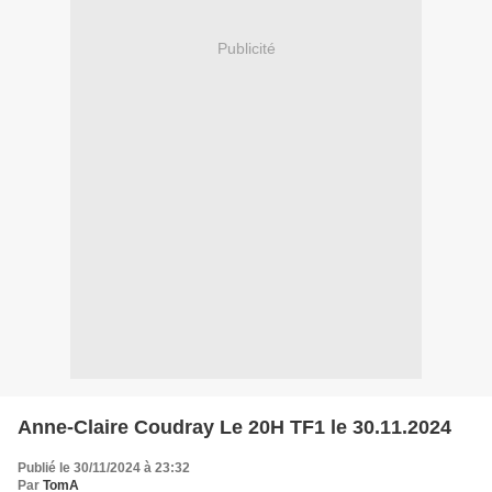
Publicité
Anne-Claire Coudray Le 20H TF1 le 30.11.2024
Publié le 30/11/2024 à 23:32
Par
TomA