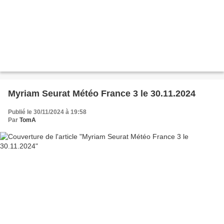
Myriam Seurat Météo France 3 le 30.11.2024
Publié le 30/11/2024 à 19:58
Par
TomA