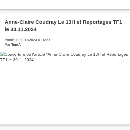
Anne-Claire Coudray Le 13H et Reportages TF1
le 30.11.2024
Publié le 30/11/2024 à 16:23
Par
TomA