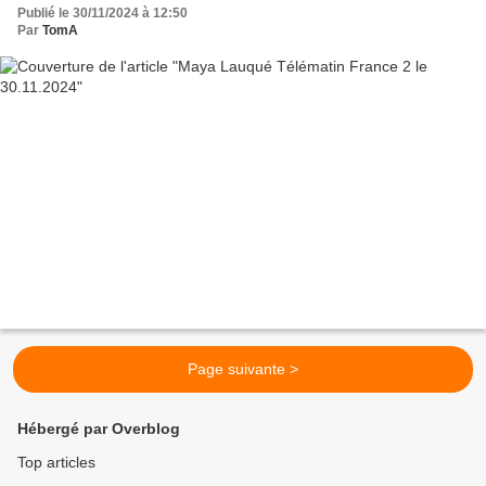
Publié le 30/11/2024 à 12:50
Par
TomA
Page suivante >
Hébergé par Overblog
Top articles