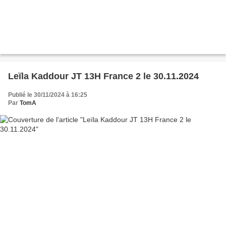
Leïla Kaddour JT 13H France 2 le 30.11.2024
Publié le 30/11/2024 à 16:25
Par
TomA