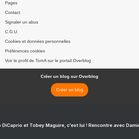
Pages
Contact
Signaler un abus
C.G.U.
Cookies et données personnelles
Préférences cookies
Voir le profil de TomA sur le portail Overblog
Créer un blog sur Overblog
Créer un blog
 DiCaprio et Tobey Maguire, c'est lui ! Rencontre avec Dam