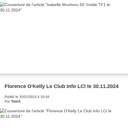
Florence O'Kelly Le Club Info LCI le 30.11.2024
Publié le 30/11/2024 à 18:44
Par
TomA