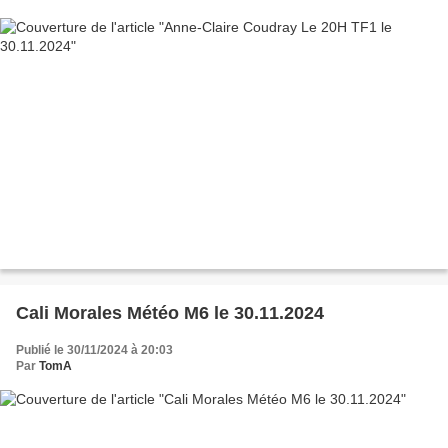
Cali Morales Météo M6 le 30.11.2024
Publié le 30/11/2024 à 20:03
Par
TomA