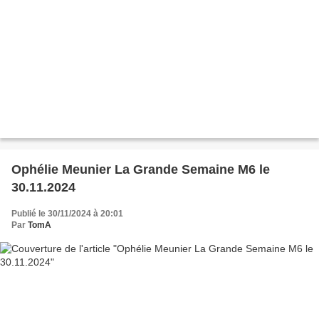
Ophélie Meunier La Grande Semaine M6 le
30.11.2024
Publié le 30/11/2024 à 20:01
Par
TomA