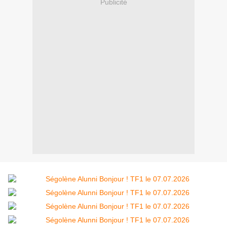
Publicité