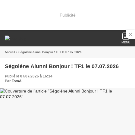
Publicité
MENU
Accueil
» Ségolène Alunni Bonjour ! TF1 le 07.07.2026
Ségolène Alunni Bonjour ! TF1 le 07.07.2026
Publié le 07/07/2026 à 16:14
Par
TomA