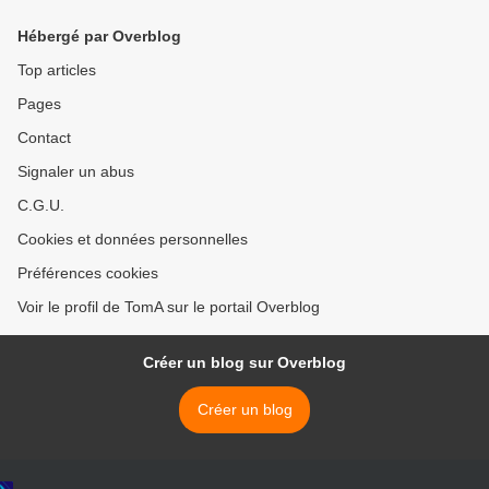
Hébergé par Overblog
Top articles
Pages
Contact
Signaler un abus
C.G.U.
Cookies et données personnelles
Préférences cookies
Voir le profil de TomA sur le portail Overblog
Créer un blog sur Overblog
Créer un blog