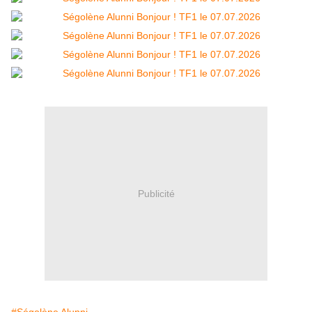
Publicité