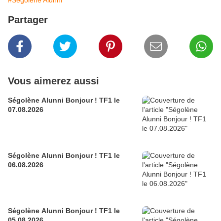
#Ségolène Alunni
Partager
Vous aimerez aussi
Ségolène Alunni Bonjour ! TF1 le
07.08.2026
Ségolène Alunni Bonjour ! TF1 le
06.08.2026
Ségolène Alunni Bonjour ! TF1 le
05.08.2026