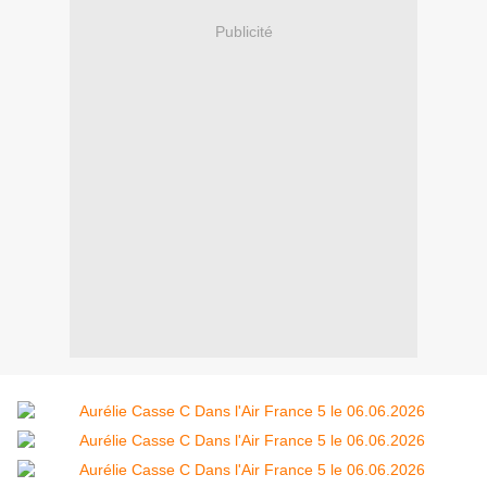
Publicité