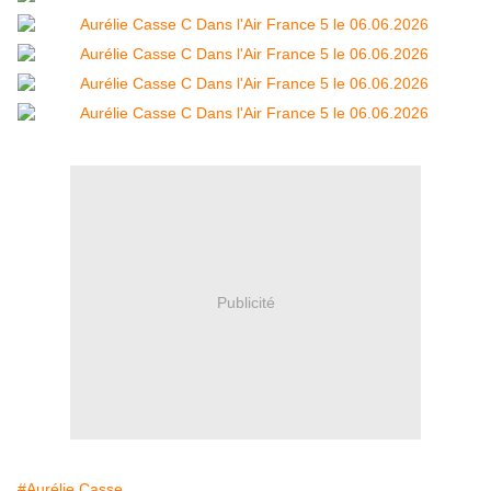
Publicité
#Aurélie Casse