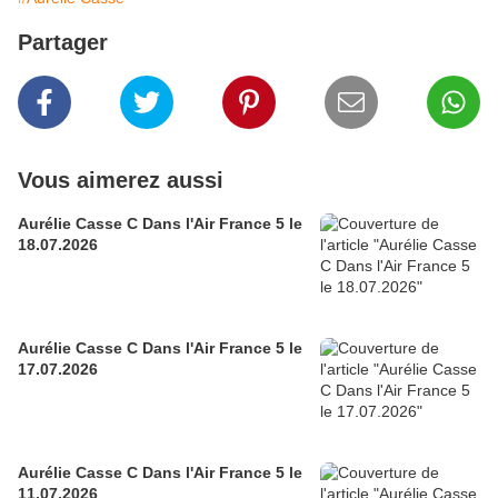
Partager
Vous aimerez aussi
Aurélie Casse C Dans l'Air France 5 le
18.07.2026
Aurélie Casse C Dans l'Air France 5 le
17.07.2026
Aurélie Casse C Dans l'Air France 5 le
11.07.2026