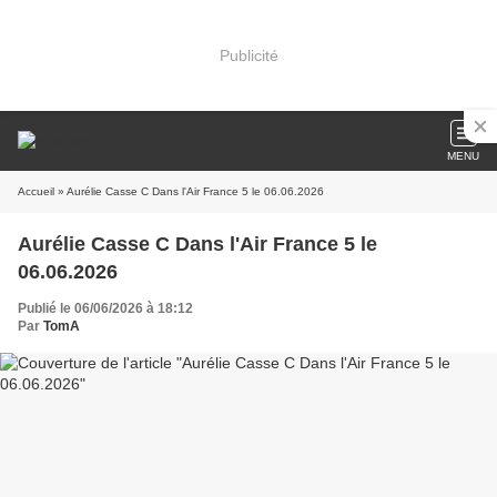
Publicité
MENU
Accueil
» Aurélie Casse C Dans l'Air France 5 le 06.06.2026
Aurélie Casse C Dans l'Air France 5 le
06.06.2026
Publié le 06/06/2026 à 18:12
Par
TomA