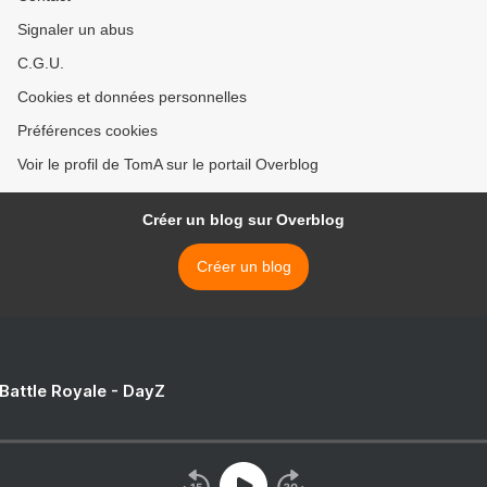
Signaler un abus
C.G.U.
Cookies et données personnelles
Préférences cookies
Voir le profil de TomA sur le portail Overblog
Créer un blog sur Overblog
Créer un blog
 Battle Royale - DayZ