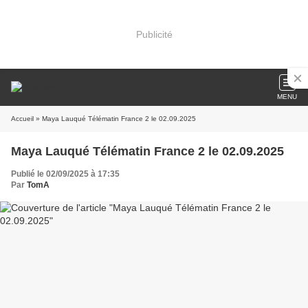
Publicité
MENU
Accueil
» Maya Lauqué Télématin France 2 le 02.09.2025
Maya Lauqué Télématin France 2 le 02.09.2025
Publié le 02/09/2025 à 17:35
Par
TomA