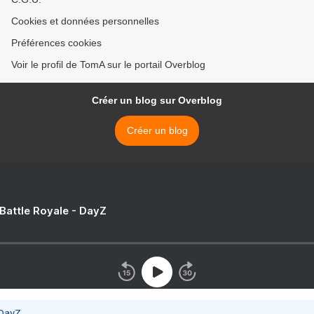
Cookies et données personnelles
Préférences cookies
Voir le profil de TomA sur le portail Overblog
Créer un blog sur Overblog
Créer un blog
 Battle Royale - DayZ
 DayZ