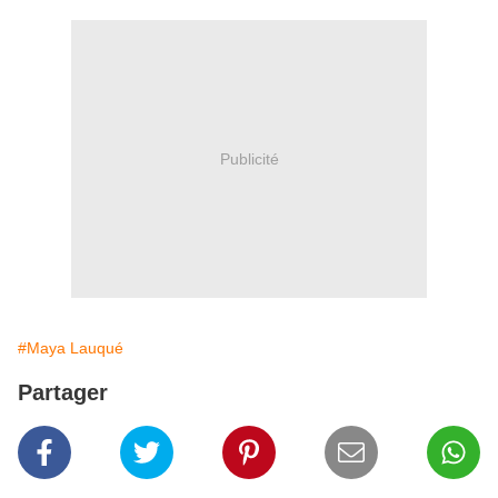
Publicité
#Maya Lauqué
Partager