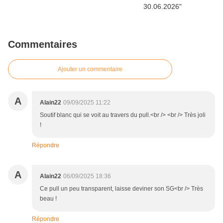
Commentaires
Ajouter un commentaire
A
Alain22
09/09/2025 11:22
Soutif blanc qui se voit au travers du pull.<br /> <br /> Très joli
!
Répondre
A
Alain22
06/09/2025 18:36
Ce pull un peu transparent, laisse deviner son SG<br /> Très
beau !
Répondre