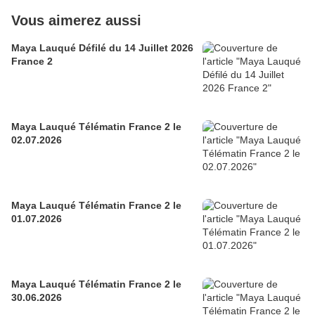
Vous aimerez aussi
Maya Lauqué Défilé du 14 Juillet 2026
France 2
Maya Lauqué Télématin France 2 le
02.07.2026
Maya Lauqué Télématin France 2 le
01.07.2026
Maya Lauqué Télématin France 2 le
30.06.2026