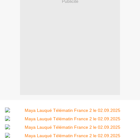
Publicité