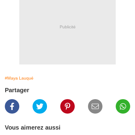
Publicité
#Maya Lauqué
Partager
Vous aimerez aussi