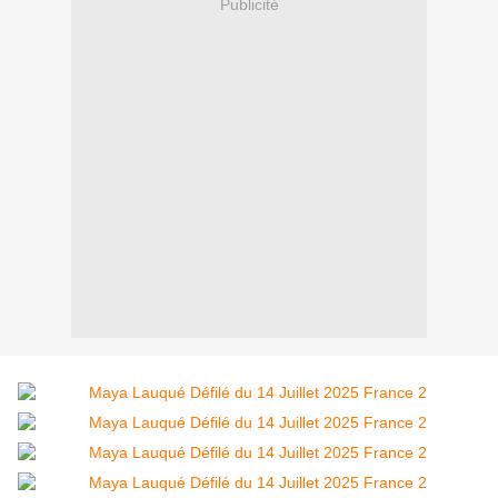
Publicité