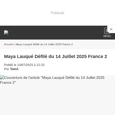
Publicité
MENU
Accueil
» Maya Lauqué Défilé du 14 Juillet 2025 France 2
Maya Lauqué Défilé du 14 Juillet 2025 France 2
Publié le 14/07/2025 à 12:32
Par
TomA