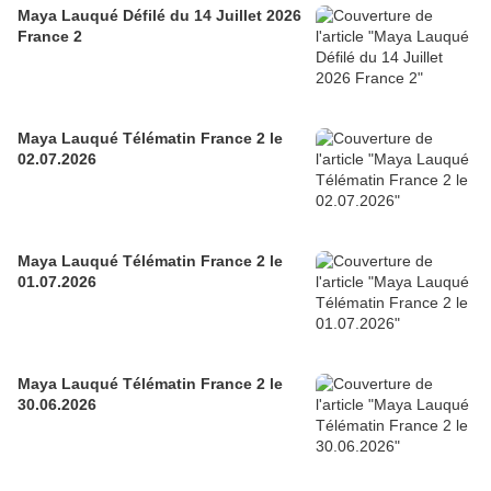
Maya Lauqué Défilé du 14 Juillet 2026
France 2
Maya Lauqué Télématin France 2 le
02.07.2026
Maya Lauqué Télématin France 2 le
01.07.2026
Maya Lauqué Télématin France 2 le
30.06.2026