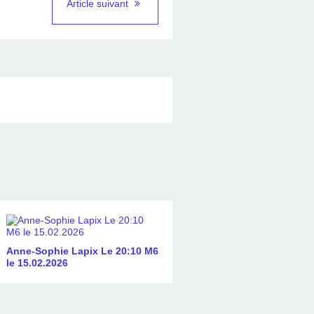
Article suivant
Anne-Sophie Lapix Le 20:10 M6
le 15.02.2026