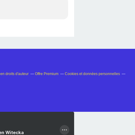
n droits d'auteur
Offre Premium
Cookies et données personnelles
ien Witecka