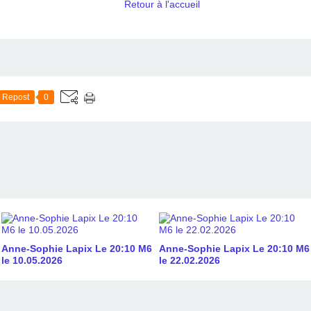
Retour à l'accueil
Repost
0
Anne-Sophie Lapix Le 20:10 M6
Anne-Sophie Lapix Le 20:10 M6
le 10.05.2026
le 22.02.2026