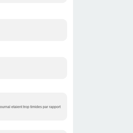
urnal etaient trop timides par rapport