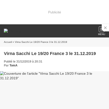
Publicité
MENU
Accueil
» Virna Sacchi Le 19/20 France 3 le 31.12.2019
Virna Sacchi Le 19/20 France 3 le 31.12.2019
Publié le 31/12/2019 à 20:31
Par
TomA