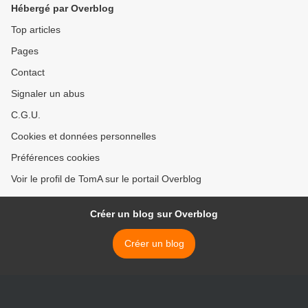
Hébergé par Overblog
Top articles
Pages
Contact
Signaler un abus
C.G.U.
Cookies et données personnelles
Préférences cookies
Voir le profil de TomA sur le portail Overblog
Créer un blog sur Overblog
Créer un blog