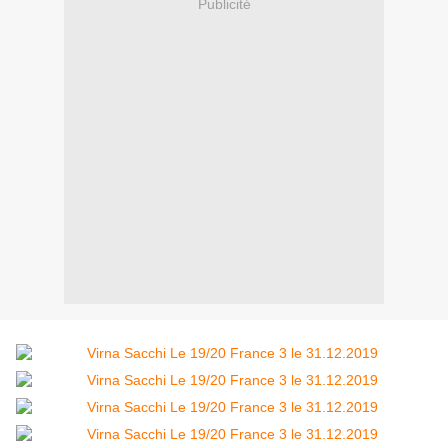
Publicité