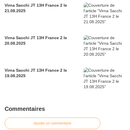
Virna Sacchi JT 13H France 2 le
21.08.2025
Virna Sacchi JT 13H France 2 le
20.08.2025
Virna Sacchi JT 13H France 2 le
19.08.2025
Commentaires
Ajouter un commentaire