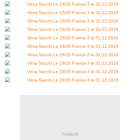
Publicité