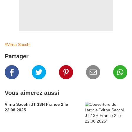
#Virna Sacchi
Partager
Vous aimerez aussi
Virna Sacchi JT 13H France 2 le
22.08.2025