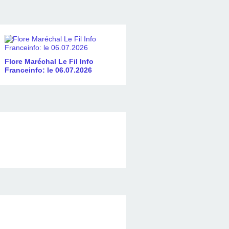
Flore Maréchal Le Fil Info
Franceinfo: le 06.07.2026