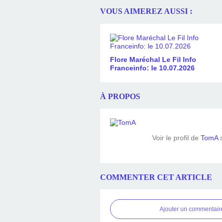
VOUS AIMEREZ AUSSI :
Flore Maréchal Le Fil Info
Franceinfo: le 10.07.2026
À PROPOS
Voir le profil de
TomA
s
COMMENTER CET ARTICLE
Ajouter un commentair