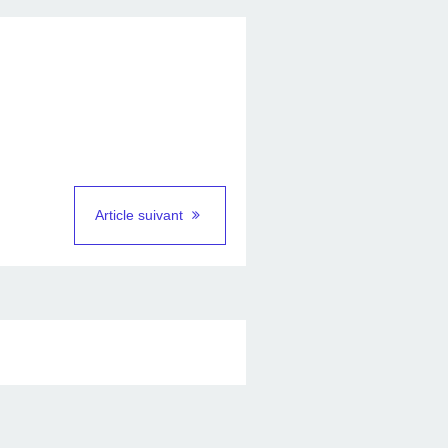
Article suivant