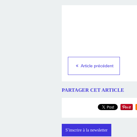
Article précédent
PARTAGER CET ARTICLE
S'inscrire à la newsletter