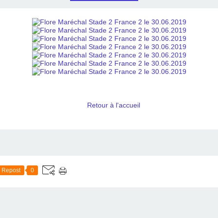
Retour à l'accueil
Repost
0