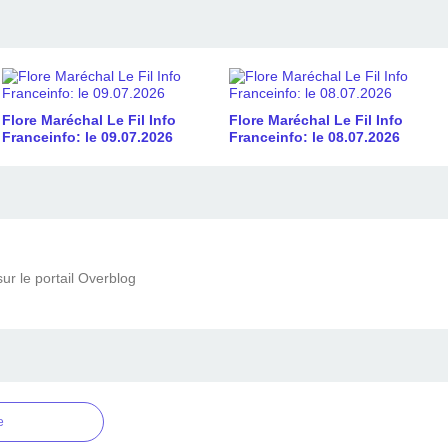
Flore Maréchal Le Fil Info
Flore Maréchal Le Fil Info
Franceinfo: le 09.07.2026
Franceinfo: le 08.07.2026
ur le portail Overblog
e